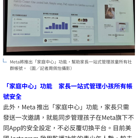
Meta將推出「家庭中心」功能，幫助家長一站式管理孩童所有社
群帳號。（圖／記者周佩怡攝影）
「家庭中心」功能 家長一站式管理小孩所有帳
號安全
此外，Meta 推出「家庭中心」功能，家長只需
發送一次邀請，就能同步管理孩子在Meta旗下不
同App的安全設定，不必反覆切換平台。目前美