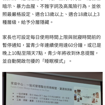
暗示、暴力血腥、不雅字詞及高風險行為，並依
照最嚴格設定、適合13歲以上、適合18歲以上3
種層級，給予分層隱藏。
家長也可設定每日使用時間上限與就寢時間前的
暫停通知，當青少年連續使用達60分鐘，或已是
晚上10點至隔天7點，青少年將收到休息提醒，
並自動開啟勿擾的「睡眠模式」。