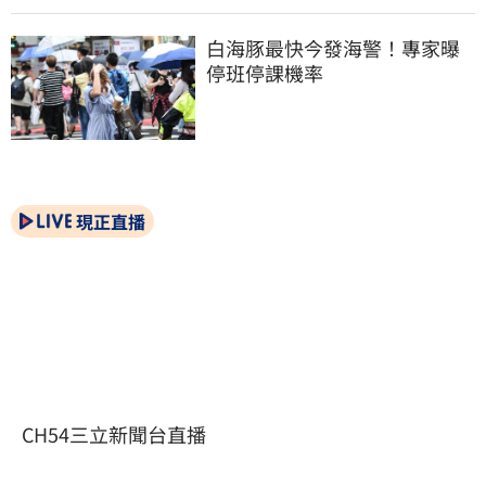
白海豚最快今發海警！專家曝
停班停課機率
現正直播
CH54三立新聞台直播