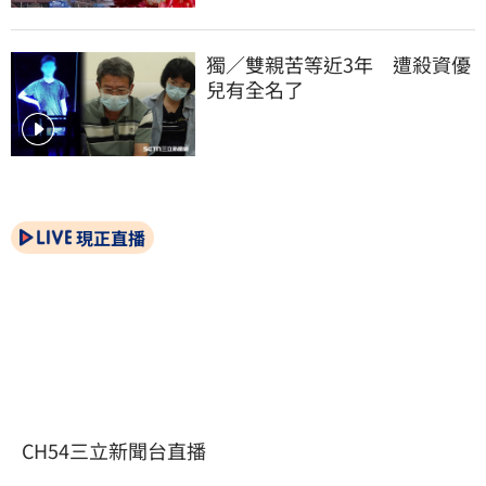
獨／雙親苦等近3年　遭殺資優
兒有全名了
現正直播
CH54三立新聞台直播