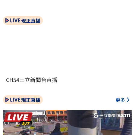
現正直播
CH54三立新聞台直播
現正直播
更多