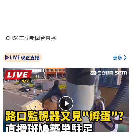
CH54三立新聞台直播
現正直播
更多