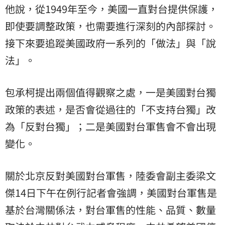
他說，從1949年至今，美國一直對台提供保護，
即使要調整政策，也需要進行深刻的內部探討。
接下來要追蹤美國政府一系列的「做法」與「說
法」。
包承柯提出兩個值得觀察之處，一是美國對台獨
政策的表述，是否會從過往的「不支持台獨」改
為「反對台獨」；二是美國對台軍售會不會出現
變化。
關於北京反對美國對台軍售，陸委會副主委
梁文
傑
14日下午在例行記者會強調，美國對台軍售是
基於台灣關係法，對台軍售的性能、品質、數量