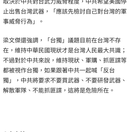
取決於中共對台武力威脅程度，中共希望美國停
止出售台灣武器，「應該先檢討自己對台灣的軍
事威脅行為」。
梁文傑還強調，「台獨」議題目前在台灣不存
在，維持中華民國現狀才是台灣人民最大共識；
不過對於中共來說，維持現狀、軍購、抓匪諜等
都被視作台獨，如果跟著中共一起喊「反台
獨」，中共將要求不要買武器、不要研發武器、
解散軍隊、不能抓匪諜，這將是危險所在。