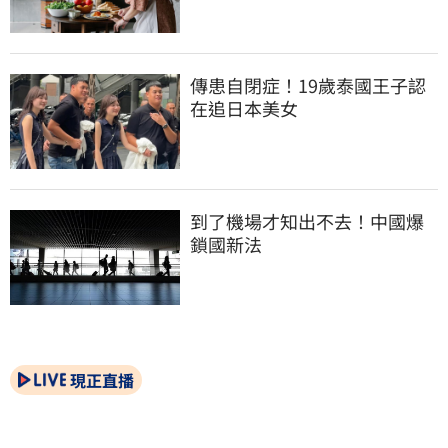
傳患自閉症！19歲泰國王子認
在追日本美女
到了機場才知出不去！中國爆
鎖國新法
現正直播