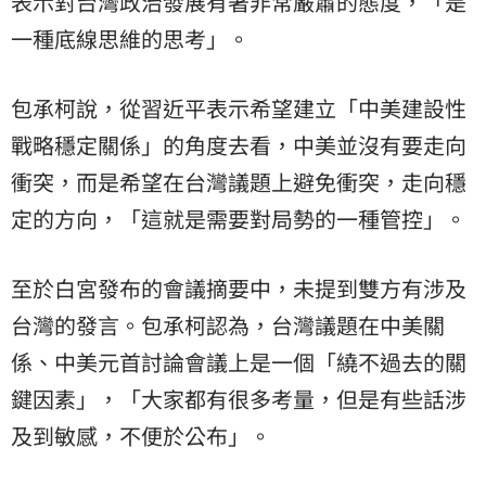
表示對台灣政治發展有著非常嚴肅的態度，「是
一種底線思維的思考」。
包承柯說，從習近平表示希望建立「中美建設性
戰略穩定關係」的角度去看，中美並沒有要走向
衝突，而是希望在台灣議題上避免衝突，走向穩
定的方向，「這就是需要對局勢的一種管控」。
至於白宮發布的會議摘要中，未提到雙方有涉及
台灣的發言。包承柯認為，台灣議題在中美關
係、中美元首討論會議上是一個「繞不過去的關
鍵因素」，「大家都有很多考量，但是有些話涉
及到敏感，不便於公布」。