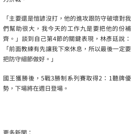
「主要還是愷諺沒打，他的進攻跟防守破壞對我
們幫助很大，我今天的工作九是要把他的份補
齊。」談到自己第4節的關鍵表現，林彥廷說：
「前面教練有先讓我下來休息，所以最後一定要
把防守細節做好。」
國王獲勝後，5戰3勝制系列賽取得2：1聽牌優
勢，下場將在週日登場。
更多新聞：