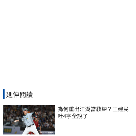
延伸閱讀
為何重出江湖當教練？王建民
吐4字全說了