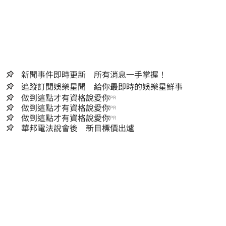
新聞事件即時更新 所有消息一手掌握！
追蹤訂閱娛樂星聞 給你最即時的娛樂星鮮事
做到這點才有資格說愛你
PR
做到這點才有資格說愛你
PR
做到這點才有資格說愛你
PR
華邦電法說會後 新目標價出爐