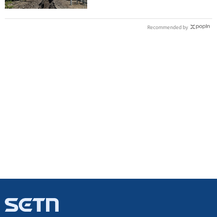
Recommended by