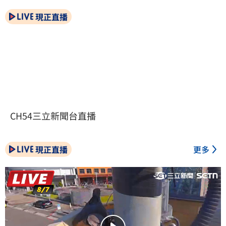
現正直播
CH54三立新聞台直播
現正直播
更多