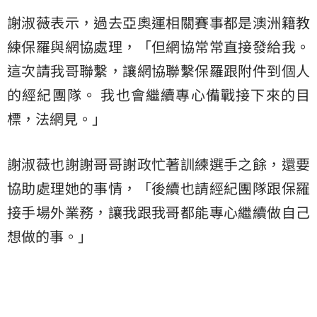
謝淑薇表示，過去亞奧運相關賽事都是澳洲籍教
練保羅與網協處理，「但網協常常直接發給我。
這次請我哥聯繫，讓網協聯繫保羅跟附件到個人
的經紀團隊。 我也會繼續專心備戰接下來的目
標，法網見。」
謝淑薇也謝謝哥哥謝政忙著訓練選手之餘，還要
協助處理她的事情，「後續也請經紀團隊跟保羅
接手場外業務，讓我跟我哥都能專心繼續做自己
想做的事。」