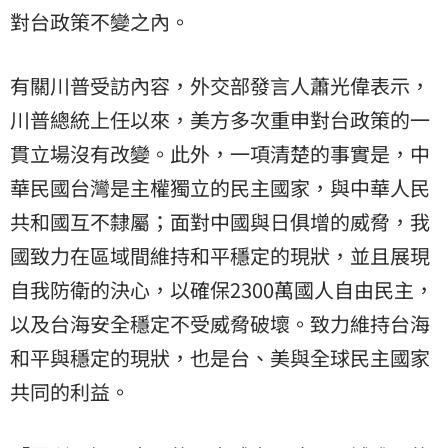
對台政策不變之內。
有關川普受訪內容，外交部發言人蕭光偉表示，
川普總統上任以來，美方多次重申對台政策的一
貫立場沒有改變。此外，一項清楚的事實是，中
華民國台灣是主權獨立的民主國家，與中華人民
共和國互不隸屬；面對中國與日俱增的威脅，我
國致力在區域間維持和平穩定的現狀，並且展現
自我防衛的決心，以確保2300萬國人自由民主，
以及台海安全穩定不受威脅破壞。致力維持台海
和平與穩定的現狀，也是台、美與全球民主國家
共同的利益。