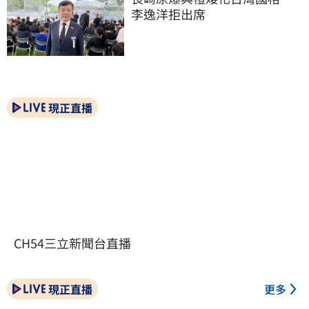
李逸洋拒出席
現正直播
CH54三立新聞台直播
現正直播
更多