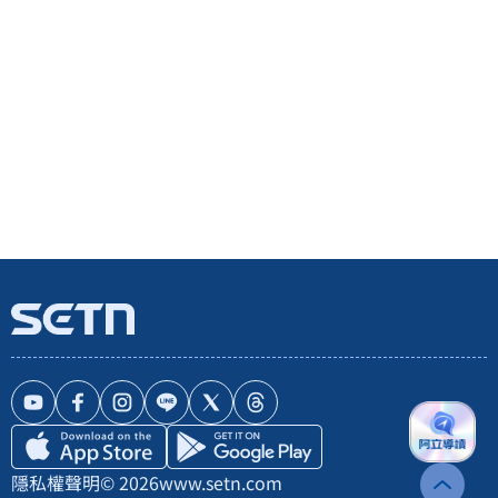
隱私權聲明
© 2026
www.setn.com