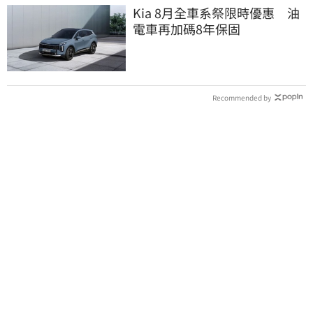
Kia 8月全車系祭限時優惠 油
電車再加碼8年保固
Recommended by