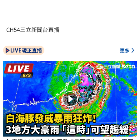
CH54三立新聞台直播
現正直播
更多