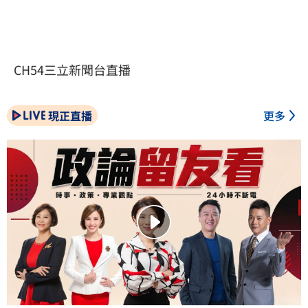
CH54三立新聞台直播
現正直播
更多