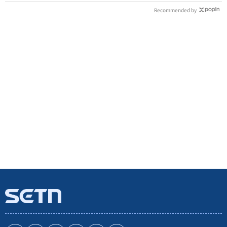
Recommended by