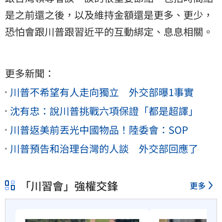
是之前還之後，以及維持金額還是更多、更少，
恐怕會跟川普跟習近平的互動綁定、息息相關。
更多新聞：
川普不希望有人走向獨立 外交部曝1事實
沈有忠：說川普挑戰六項保證「都是超譯」
川普返美前丟光中國物品！陸委會：SOP
川普預告和治理台灣的人談 外交部回應了
「川習會」強權交鋒
更多