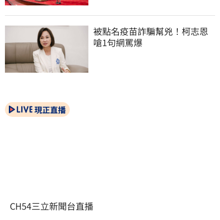
被點名疫苗詐騙幫兇！柯志恩
嗆1句網罵爆
現正直播
CH54三立新聞台直播