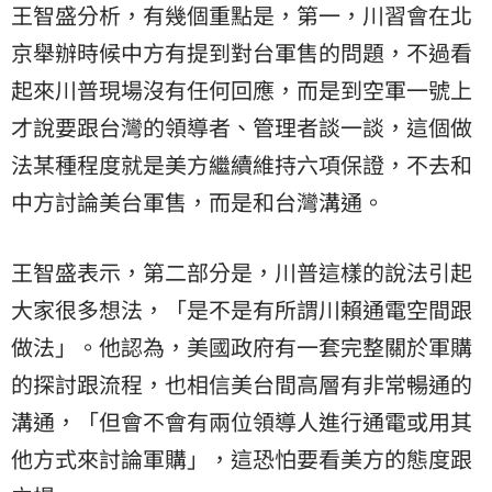
王智盛分析，有幾個重點是，第一，川習會在北
京舉辦時候中方有提到對台軍售的問題，不過看
起來川普現場沒有任何回應，而是到空軍一號上
才說要跟台灣的領導者、管理者談一談，這個做
法某種程度就是美方繼續維持六項保證，不去和
中方討論美台軍售，而是和台灣溝通。
王智盛表示，第二部分是，川普這樣的說法引起
大家很多想法，「是不是有所謂川賴通電空間跟
做法」。他認為，美國政府有一套完整關於軍購
的探討跟流程，也相信美台間高層有非常暢通的
溝通，「但會不會有兩位領導人進行通電或用其
他方式來討論軍購」，這恐怕要看美方的態度跟