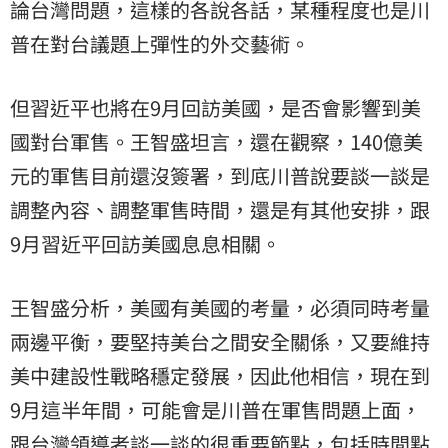
論台灣問題，這樣的各說各話，某種程度也是川
普在對台議題上彈性的外交藝術。
但習近平也將在9月回訪美國，是否會影響到美
國對台軍售。王智盛坦言，還在觀察，140億美
元的軍售目前還沒簽署，到底川普說要談一談是
調整內容、調整軍售時間，還是有其他安排，跟
9月習近平回訪美國息息相關。
王智盛分析，美國有美國的考量，必須同時考量
兩邊平衡，要堅持美台之間安全關係，又要維持
美中建設性戰略穩定發展，因此他相信，現在到
9月這半年間，可能會是川普在軍售問題上面，
跟台灣領導者談一談的很重要節點，包括時間點