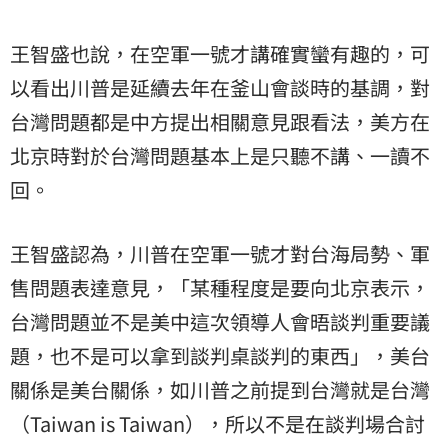
王智盛也說，在空軍一號才講確實蠻有趣的，可
以看出川普是延續去年在釜山會談時的基調，對
台灣問題都是中方提出相關意見跟看法，美方在
北京時對於台灣問題基本上是只聽不講、一讀不
回。
王智盛認為，川普在空軍一號才對台海局勢、軍
售問題表達意見，「某種程度是要向北京表示，
台灣問題並不是美中這次領導人會晤談判重要議
題，也不是可以拿到談判桌談判的東西」，美台
關係是美台關係，如川普之前提到台灣就是台灣
（Taiwan is Taiwan），所以不是在談判場合討