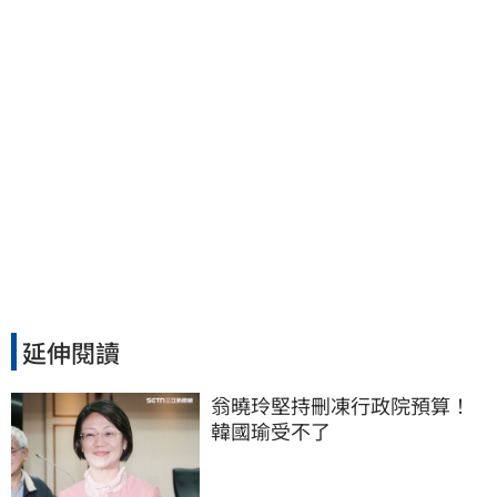
延伸閱讀
翁曉玲堅持刪凍行政院預算！
韓國瑜受不了