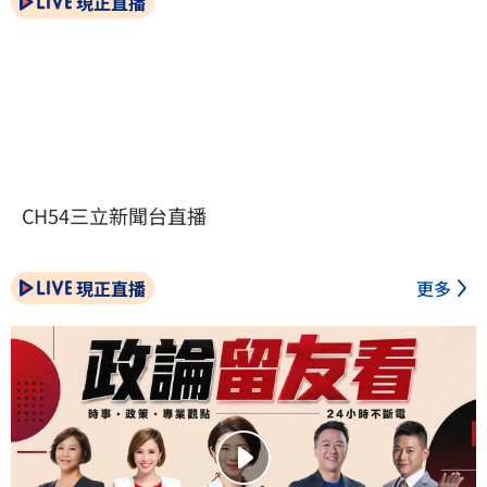
現正直播
CH54三立新聞台直播
現正直播
更多