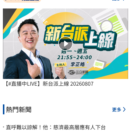
【#直播中LIVE】新台派上線 20260807
熱門新聞
更多
直呼難以諒解！他：慈濟最高層應有人下台