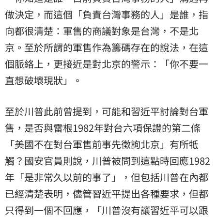
做決定，而這個「負責台灣事務的人」是誰，指
向都很清楚：軍售的商議對象是台灣，不是北
京。至於所謂的軍售作為籌碼存在的說法，在這
個脈絡上，更接近是對北京的警示：「你不要一
直想破壞現狀」。
至於川普此前曾提到，可能和習近平討論對台軍
售，是否與雷根1982年對台六項保證的第二條
「美國不在對台軍售前事先徵詢北京」有所牴
觸？國安官員則說，川普被問到這點時回應1982
年「是非常久以前的事了」，但包括川普在內都
已經清楚表明，儘管習近平提出各種要求，但都
只得到一個不回應，「川普沒有讓習近平可以跟