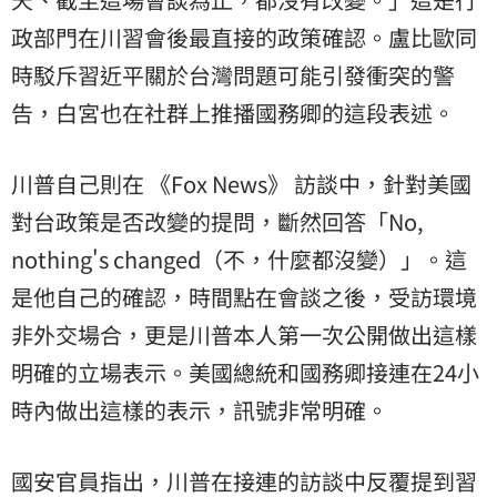
政部門在川習會後最直接的政策確認。盧比歐同
時駁斥習近平關於台灣問題可能引發衝突的警
告，白宮也在社群上推播國務卿的這段表述。
川普自己則在 《Fox News》 訪談中，針對美國
對台政策是否改變的提問，斷然回答「No,
nothing's changed（不，什麼都沒變）」。這
是他自己的確認，時間點在會談之後，受訪環境
非外交場合，更是川普本人第一次公開做出這樣
明確的立場表示。美國總統和國務卿接連在24小
時內做出這樣的表示，訊號非常明確。
國安官員指出，川普在接連的訪談中反覆提到習