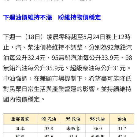
下週油價維持不漲 盼維持物價穩定
下週一（18日）凌晨零時起至5月24日晚上12時
止，汽、柴油價格維持不調整，分別為92無鉛汽
油每公升32.4元、95無鉛汽油每公升33.9元、98
無鉛汽油每公升35.9元、超級柴油每公升31元。
中油強調，在兼顧市場機制下，希望盡可能降低
對民眾日常生活與產業營運的影響，並持續維持
國內物價穩定。