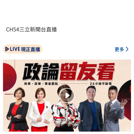
CH54三立新聞台直播
現正直播
更多