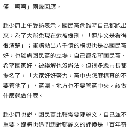
僅「呵呵」兩聲回應。
趙少康上午受訪表示，國民黨危難時自己都跑出
來，為了大罷免現在還被緩刑，「連勝文是看得
很清楚」；軍購拋出八千億的構想也是為國民黨
好，也顧慮國民黨的立場，自己都希望國民黨、
希望國家好，被誤解也沒辦法。但很多縣市長都
提名了，「大家好好努力，黨中央怎麼樣真的不
要管他了」，黨團、地方也不要管黨中央，該做
什麼就做什麼。
趙少康也說，國民黨比較需要鄭麗文，自己並不
重要。媒體也追問趙對鄭麗文的評價是「百年奇