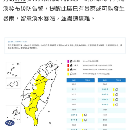
溪發布災防告警，提醒此區已有暴雨或可能發生
暴雨，留意溪水暴漲，並盡速遠離。