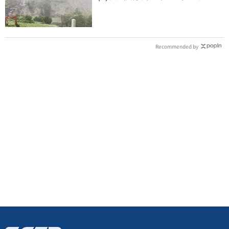
Recommended by