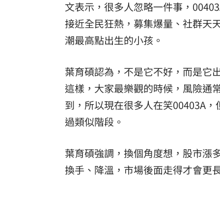
文表示，很多人忽略一件事，0040
接近全民狂熱，募集爆量、社群天
潮最高點出生的小孩。
葉育碩認為，不是它不好，而是它
這樣，大家最樂觀的時候，風險通
到，所以現在很多人在笑00403A
過類似階段。
葉育碩強調，換個角度想，股市漲
換手、降溫，市場後面走得才會更