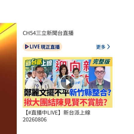
CH54三立新聞台直播
現正直播
更多
【#直播中LIVE】新台派上線 
20260806