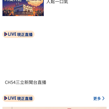
人鬆一口氣
現正直播
CH54三立新聞台直播
現正直播
更多