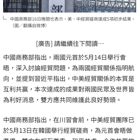
中國商務部16日晚間也表示，美、中經貿磋商達成5項初步結果。
（圖／翻攝自微博）
[廣告] 請繼續往下閱讀…
中國商務部指出，兩國元首於5月14日舉行會
晤，深入討論經貿問題，為兩國經貿關係指明航
向，並提到習近平指出，中美經貿關係的本質是
互利共贏，本次達成的成果對兩國民眾及世界皆
為利好消息，雙方應共同維護此良好勢頭。
中國商務部指出，在川習會前，中美經貿團隊已
於5月13日在韓國舉行經貿磋商，為元首會晤做