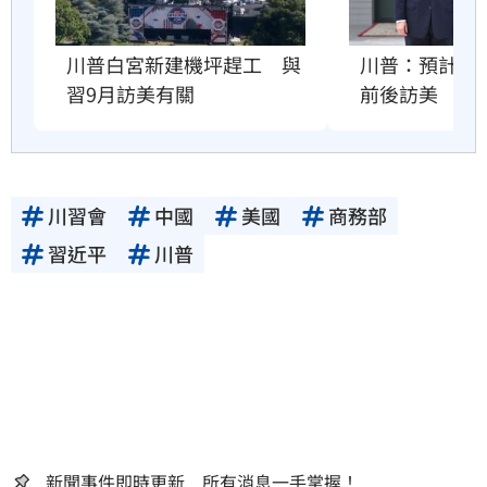
川普：預計習近
川普白宮新建機坪趕工　與
前後訪美
習9月訪美有關
川習會
中國
美國
商務部
習近平
川普
新聞事件即時更新 所有消息一手掌握！