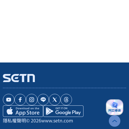
隱私權聲明
© 2026
www.setn.com