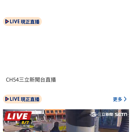
現正直播
CH54三立新聞台直播
現正直播
更多