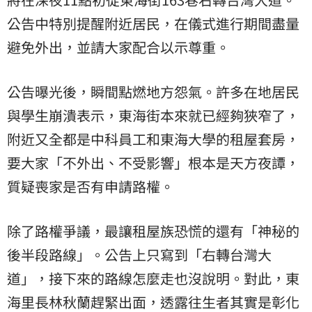
公告中特別提醒附近居民，在儀式進行期間盡量
避免外出，並請大家配合以示尊重。
公告曝光後，瞬間點燃地方怨氣。許多在地居民
與學生崩潰表示，東海街本來就已經夠狹窄了，
附近又全都是中科員工和東海大學的租屋套房，
要大家「不外出、不受影響」根本是天方夜譚，
質疑喪家是否有申請路權。
除了路權爭議，最讓租屋族恐慌的還有「神秘的
後半段路線」。公告上只寫到「右轉台灣大
道」，接下來的路線怎麼走也沒說明。對此，東
海里長林秋蘭趕緊出面，透露往生者其實是彰化