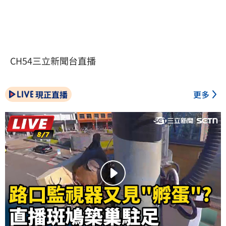
CH54三立新聞台直播
現正直播
更多