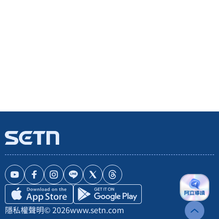
隱私權聲明
© 2026
www.setn.com