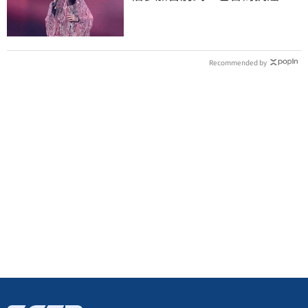
苦不捨小薇勞累
Recommended by