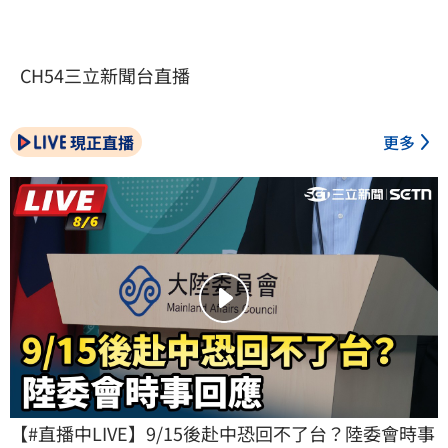
CH54三立新聞台直播
現正直播
更多
【#直播中LIVE】9/15後赴中恐回不了台？陸委會時事