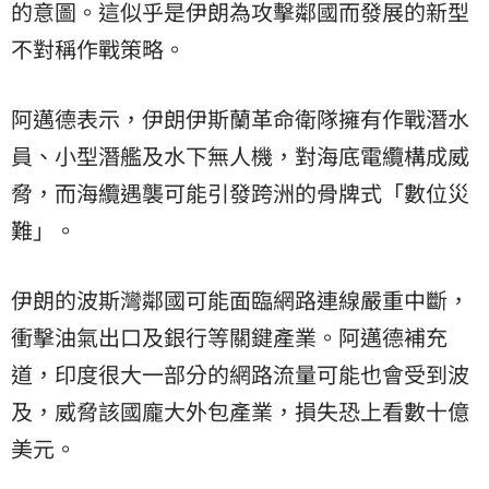
的意圖。這似乎是伊朗為攻擊鄰國而發展的新型
不對稱作戰策略。
阿邁德表示，伊朗伊斯蘭革命衛隊擁有作戰潛水
員、小型潛艦及水下無人機，對海底電纜構成威
脅，而海纜遇襲可能引發跨洲的骨牌式「數位災
難」。
伊朗的波斯灣鄰國可能面臨網路連線嚴重中斷，
衝擊油氣出口及銀行等關鍵產業。阿邁德補充
道，印度很大一部分的網路流量可能也會受到波
及，威脅該國龐大外包產業，損失恐上看數十億
美元。