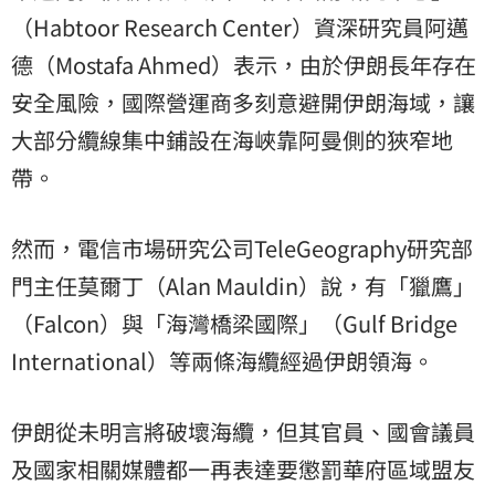
（Habtoor Research Center）資深研究員阿邁
德（Mostafa Ahmed）表示，由於伊朗長年存在
安全風險，國際營運商多刻意避開伊朗海域，讓
大部分纜線集中鋪設在海峽靠阿曼側的狹窄地
帶。
然而，電信市場研究公司TeleGeography研究部
門主任莫爾丁（Alan Mauldin）說，有「獵鷹」
（Falcon）與「海灣橋梁國際」（Gulf Bridge
International）等兩條海纜經過伊朗領海。
伊朗從未明言將破壞海纜，但其官員、國會議員
及國家相關媒體都一再表達要懲罰華府區域盟友