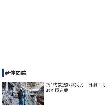
延伸閱讀
捐1物救援熊本災民！日網：比
政府還有愛