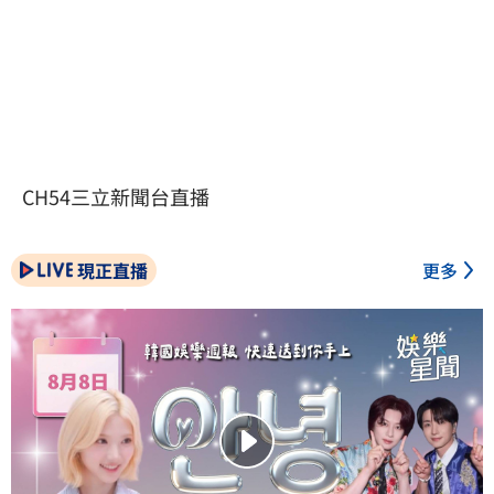
CH54三立新聞台直播
現正直播
更多