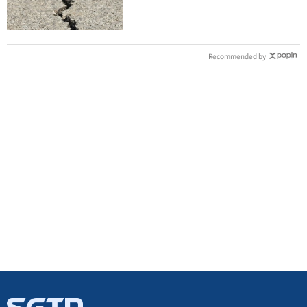
Recommended by