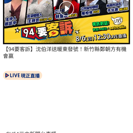
【94要客訴】沈伯洋送暖東發號！新竹縣鄭朝方有機
會贏
現正直播