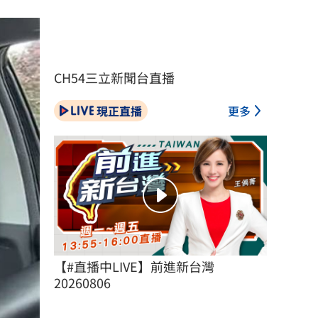
CH54三立新聞台直播
現正直播
更多
【#直播中LIVE】前進新台灣 
20260806