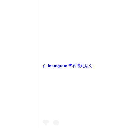
在 Instagram 查看這則貼文