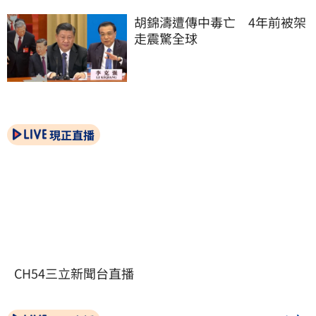
胡錦濤遭傳中毒亡　4年前被架
走震驚全球
現正直播
CH54三立新聞台直播