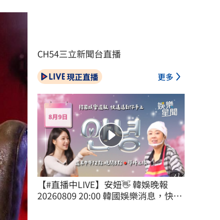
CH54三立新聞台直播
現正直播
更多
【#直播中LIVE】安妞👋 韓娛晚報 
20260809 20:00 韓國娛樂消息，快速
送到你手上！