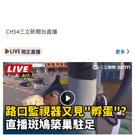
CH54三立新聞台直播
現正直播
更多