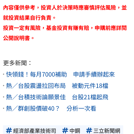
內容僅供參考，投資人於決策時應審慎評估風險，並
就投資結果自行負責。
投資一定有風險，基金投資有賺有賠，申購前應詳閱
公開說明書。
更多新聞：
快領錢！每月7000補助 申請手續辦起來
熱／台股震盪拉回布局 被動元件18檔
熱／台積技術論願景佳 台股21檔起飛
熱／群創股價破40？ 分析一次看
經濟部產業技術司
中鋼
三立新聞網