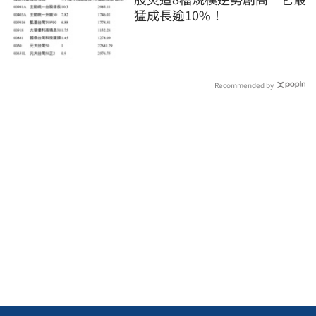
猛成長逾10%！
Recommended by