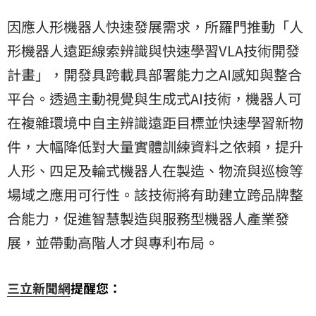
因應人形機器人快速發展需求，所羅門推動「人
形機器人遠距線索辨識與快速學習VLA技術開發
計畫」，開發具跨載具部署能力之AI感知與整合
平台。透過主動視覺與生成式AI技術，機器人可
在複雜環境中自主辨識遠距目標並快速學習新物
件，大幅降低對大量實體訓練資料之依賴，提升
人形、四足及輪式機器人在製造、物流與巡檢等
場域之應用可行性。該技術將有助建立跨品牌整
合能力，促進智慧製造與服務型機器人產業發
展，並帶動高階人才與專利布局。
三立新聞網
提醒您：