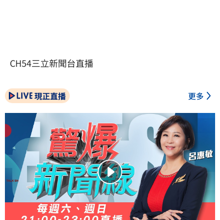
CH54三立新聞台直播
現正直播
更多