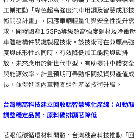
工業推動「綠色超高強度汽車用鋼及智慧成形技
術開發計畫」，因應車輛輕量化與安全性提升需
求，開發國產1.5GPa等級超高強度鋼材及冷衝壓
車體結構件關鍵製程技術。該技術可在兼顧高強
度與成形性的同時，有效降低加工能耗與碳排
放，未來應用於新世代車型，有助提升車體安全
與能源效率。計畫預期可帶動相關投資與產值成
長，並促進國內車輛零組件產業技術升級。
台灣穗高科技建立回收鋁智慧純化產線：AI動態
調整穩定品質，原料碳排顯著降低
著眼低碳循環材料開發，台灣穗高科技推動「回