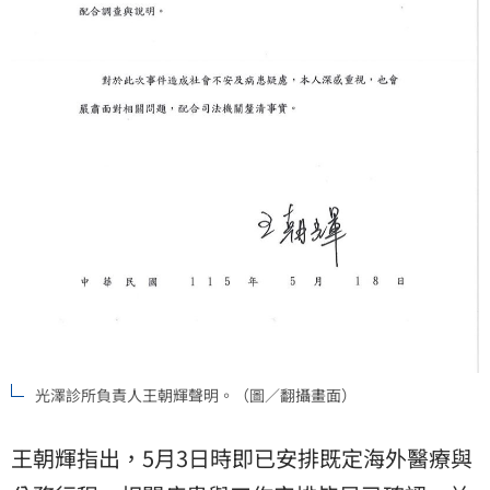
光澤診所負責人王朝輝聲明。（圖／翻攝畫面）
王朝輝指出，5月3日時即已安排既定海外醫療與