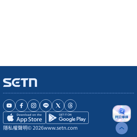
隱私權聲明
© 2026
www.setn.com