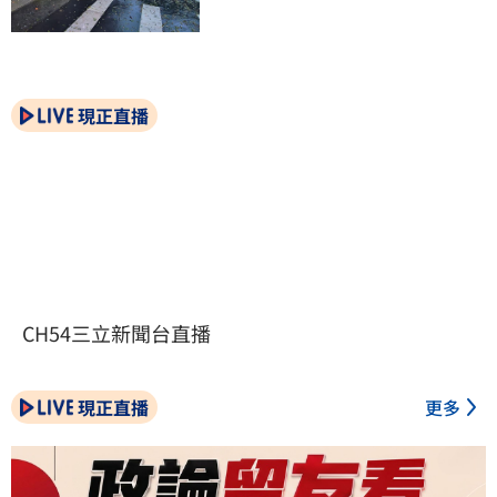
現正直播
CH54三立新聞台直播
現正直播
更多