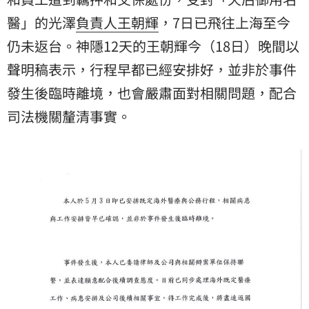
醫」的光澤
負責人
王朝輝
，7日已飛往上海至今
仍未返台。神隱12天的王朝輝今（18日）晚間以
聲明稿表示，行程早都已經安排好，並非於事件
發生後臨時離境，也會嚴肅面對相關問題，配合
司法機關釐清事實。