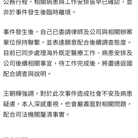
公務行程，相關病患與工作安排皆早已確認，並
非於事件發生後臨時離境。
事件發生後，自己已委請律師及公司與相關辦案
單位保持聯繫，並表達願意配合後續調查態度。
目前已同步處理海外既定醫療工作、病患安排及
公司後續相關事宜，待工作完成後，將盡速返國
配合調查與說明。
王朝輝強調，對於此次事件造成社會不安及病患
疑慮，本人深感重視，也會嚴肅面對相關問題，
配合司法機關釐清事實。