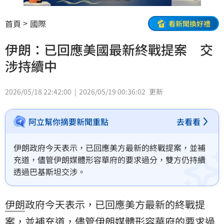
首頁
國際
看新聞換好禮
伊朗：已回應美國最新終戰提案 交
涉持續中
2026/05/18 22:42:00
2026/05/19 00:36:02
更新
阿立幫你摘要新聞重點
去看看
伊朗政府今天表示，已回應美方最新的終戰提案，並補
充道，儘管伊朗媒體形容華府的要求過分，雙方仍持續
透過巴基斯坦交涉。
伊朗
政府今天表示，已回應美方最新的終戰提
案，並補充道，儘管伊朗媒體形容華府的要求過