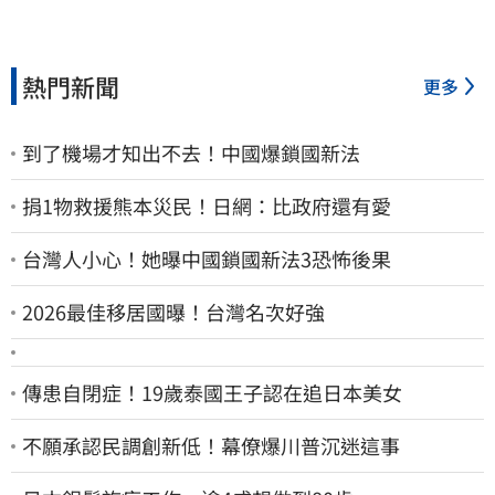
熱門新聞
更多
到了機場才知出不去！中國爆鎖國新法
捐1物救援熊本災民！日網：比政府還有愛
台灣人小心！她曝中國鎖國新法3恐怖後果
2026最佳移居國曝！台灣名次好強
傳患自閉症！19歲泰國王子認在追日本美女
不願承認民調創新低！幕僚爆川普沉迷這事