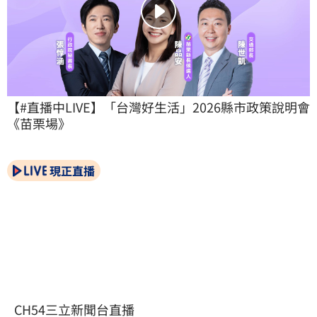
【#直播中LIVE】「台灣好生活」2026縣市政策說明會
《苗栗場》
現正直播
CH54三立新聞台直播