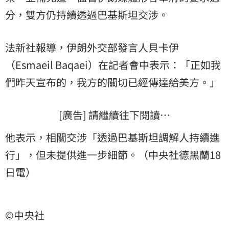
分，雙方仍持續透過巴基斯坦交涉。
法新社報導，伊朗外交部發言人貝卡伊
（Esmaeil Baqaei）在記者會中表示：「正如我
們昨天宣布的，我方的關切已經傳達給美方。」
[廣告] 請繼續往下閱讀…
他表示，相關交涉「透過巴基斯坦調解人持續進
行」，但未提供進一步細節。（中央社德黑蘭18
日電）
©中央社