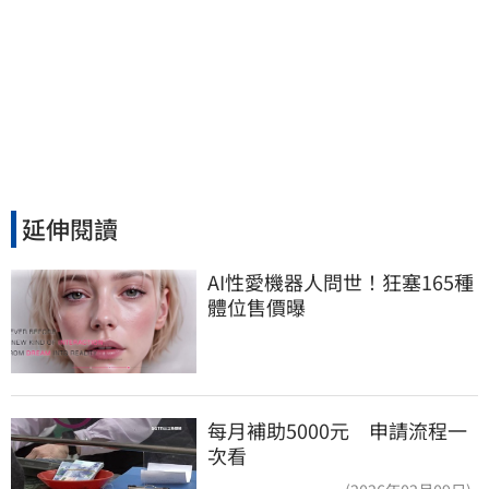
延伸閱讀
AI性愛機器人問世！狂塞165種
體位售價曝
每月補助5000元 申請流程一
次看