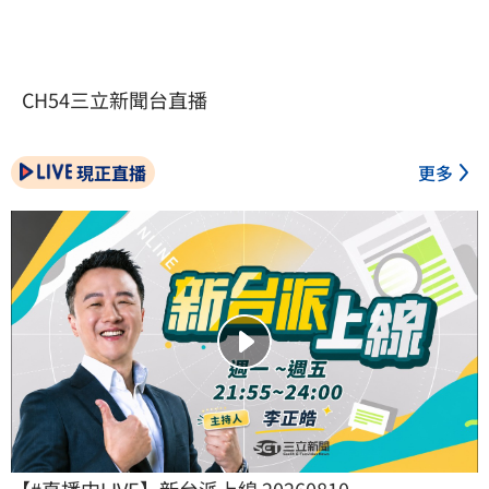
CH54三立新聞台直播
現正直播
更多