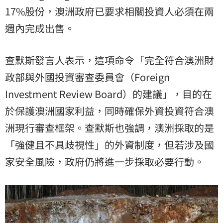
17%股份，澳洲政府已要求相關投資人必須在兩
週內完成出售。
查默斯發言人表示，這項命令「完全符合澳洲財
政部與外國投資審查委員會（Foreign
Investment Review Board）的建議」，目的在
於保護澳洲國家利益，同時確保外資投資符合澳
洲現行審查框架。查默斯也強調，澳洲採取的是
「強健且不具歧視性」的外資制度，但若涉及國
家安全風險，政府仍將進一步採取必要行動。