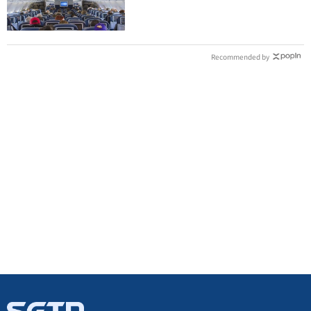
慘滯留一晚
Recommended by