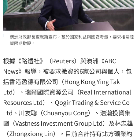
澳洲財政部長查默斯宣布，基於國家利益與國安考量，要求相關陸
資限期撤股。
根據《路透社》（Reuters）與澳洲《ABC
News》報導，被要求撤資的6家公司與個人，包
括香港盈德有限公司（Hong Kong Ying Tak
Ltd）、瑞爾國際資源公司（Real International
Resources Ltd）、Qogir Trading & Service Co
Ltd、川友聰（Chuanyou Cong）、浩瀚投資集
團（Vastness Investment Group Ltd）及林忠雄
（Zhongxiong Lin），目前合計持有北方礦業約