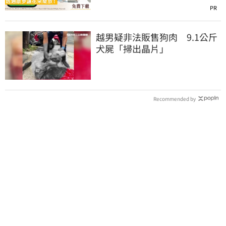
PR
越男疑非法販售狗肉 9.1公斤
犬屍「掃出晶片」
Recommended by