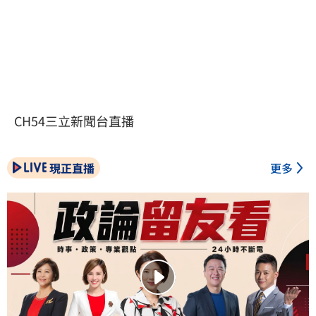
CH54三立新聞台直播
現正直播
更多