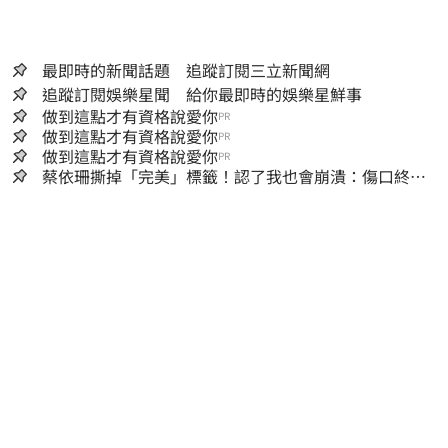
最即時的新聞話題 追蹤訂閱三立新聞網
追蹤訂閱娛樂星聞 給你最即時的娛樂星鮮事
做到這點才有資格說愛你
PR
做到這點才有資格說愛你
PR
做到這點才有資格說愛你
PR
蔡依珊撕掉「完美」標籤！認了我也會崩潰：傷口終究
會癒合