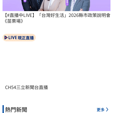
【#直播中LIVE】「台灣好生活」2026縣市政策說明會
《苗栗場》
現正直播
CH54三立新聞台直播
熱門新聞
更多