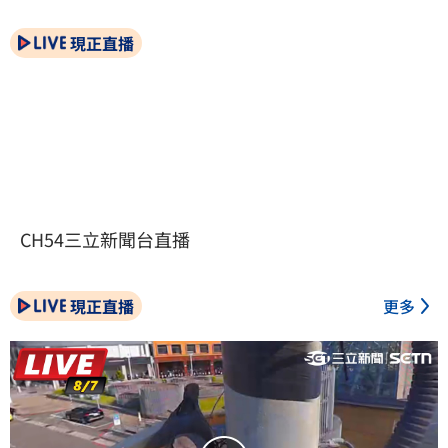
現正直播
CH54三立新聞台直播
現正直播
更多