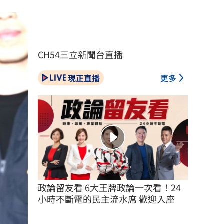
CH54三立新聞台直播
現正直播
更多
政論留友看 6大王牌政論一次看！24
小時不斷電的民主流水席 歡迎入座