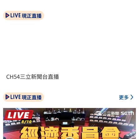
現正直播
CH54三立新聞台直播
現正直播
更多