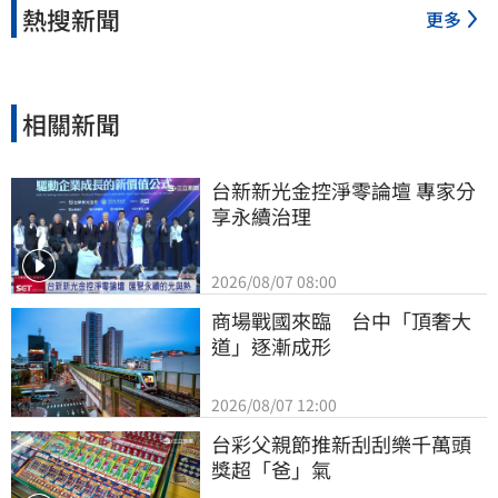
熱搜新聞
更多
相關新聞
台新新光金控淨零論壇 專家分
享永續治理
2026/08/07 08:00
商場戰國來臨　台中「頂奢大
道」逐漸成形
2026/08/07 12:00
台彩父親節推新刮刮樂千萬頭
獎超「爸」氣