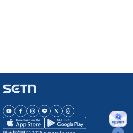
隱私權聲明
© 2026
www.setn.com