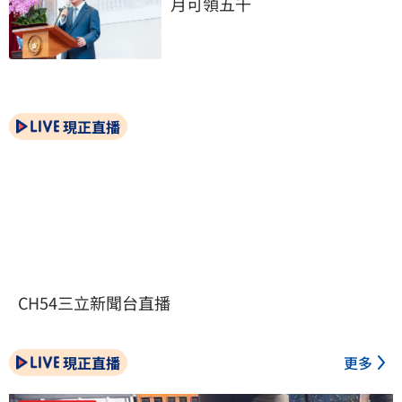
月可領五千
現正直播
CH54三立新聞台直播
現正直播
更多