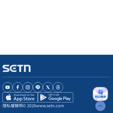
隱私權聲明
© 2026
www.setn.com