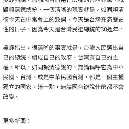
毀賴清德總統，一個清晰的現實就是，如同賴清
德今天在中常會上的致詞，今天是台灣充滿歷史
性的日子，因為今天是台灣民選總統的30週年。
吳崢指出，很清晰的事實就是，台灣人民選出自
己的總統、組成自己的政府、台灣有自己的主
權。所以，如同賴清德說的，無論稱呼它為
中華
民國
、台灣、或是中華民國台灣，都是一個主權
獨立的國家。這一點，無論國台辦說什麼都不會
改變。
更多新聞：