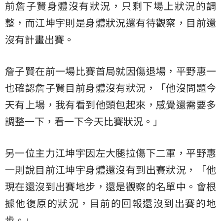
前詹子賢身體沒有狀況，只剩下場上狀況的調
整，而江坤宇則是身體狀況還有待觀察，目前還
沒有計畫出賽。
詹子賢在前一場比賽首局就因傷退場，平野惠一
也確認詹子賢目前身體沒有狀況，「他沒問題今
天有上場，我有看到他頭包起來，感覺還需要多
調整一下，看一下今天比賽狀況。」
另一位主力江坤宇因左大腿拉傷下二軍，平野惠
一則說目前江坤宇身體還沒有到出賽狀況，「他
現在還沒到出賽地步，還是觀察的名單中。會根
據他復原的狀況，目前的回報還沒到出賽的地
步。」