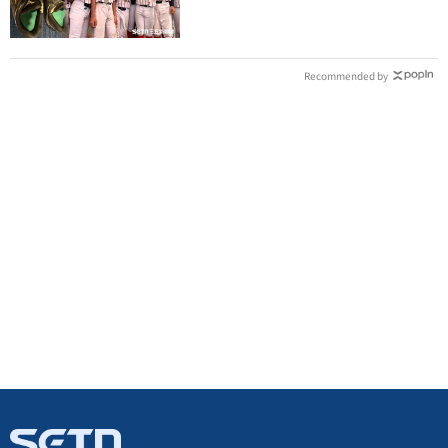
Recommended by