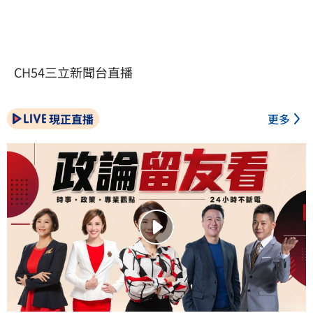
CH54三立新聞台直播
現正直播
更多