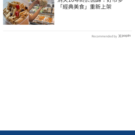
「經典美食」重新上架
Recommended by