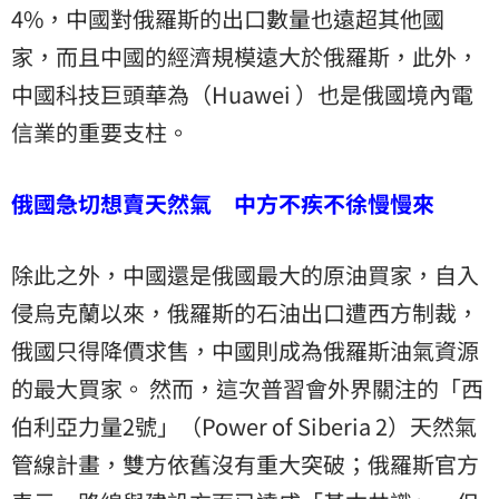
4%，中國對俄羅斯的出口數量也遠超其他國
家，而且中國的經濟規模遠大於俄羅斯，此外，
中國科技巨頭華為（Huawei ）也是俄國境內電
信業的重要支柱。
俄國急切想賣天然氣 中方不疾不徐慢慢來
除此之外，中國還是俄國最大的原油買家，自入
侵烏克蘭以來，俄羅斯的石油出口遭西方制裁，
俄國只得降價求售，中國則成為俄羅斯油氣資源
的最大買家。 然而，這次普習會外界關注的「西
伯利亞力量2號」（Power of Siberia 2）天然氣
管線計畫，雙方依舊沒有重大突破；俄羅斯官方