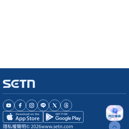
隱私權聲明
© 2026
www.setn.com