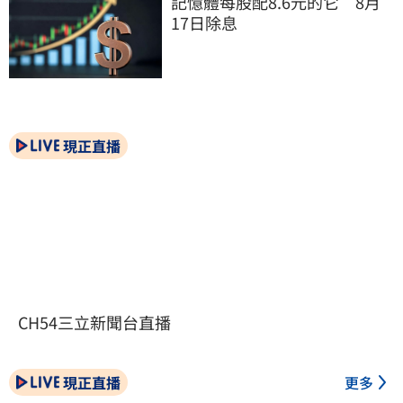
記憶體每股配8.6元的它　8月
17日除息
現正直播
CH54三立新聞台直播
現正直播
更多