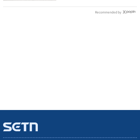
Recommended by