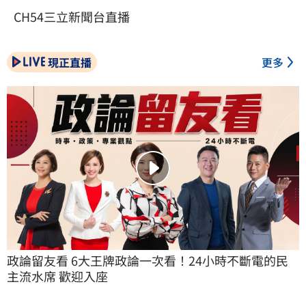
CH54三立新聞台直播
現正直播
更多
政論留友看 6大王牌政論一次看！24小時不斷電的民
主流水席 歡迎入座