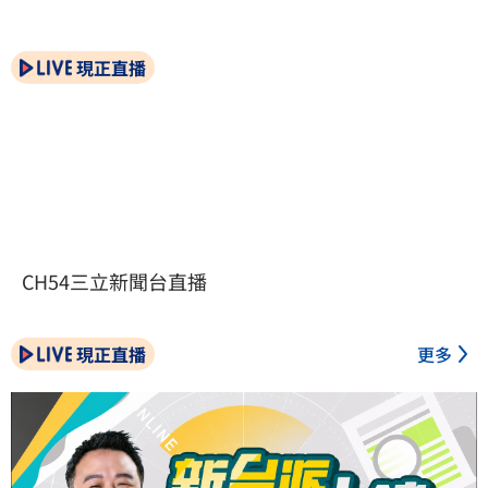
現正直播
CH54三立新聞台直播
現正直播
更多