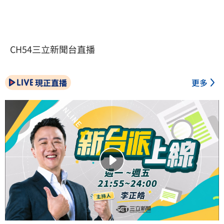
CH54三立新聞台直播
現正直播
更多