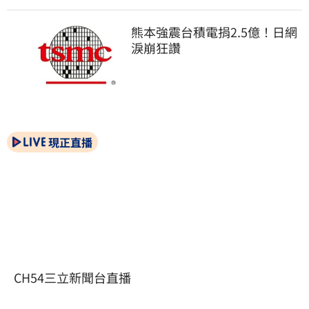
熊本強震台積電捐2.5億！日網
淚崩狂讚
現正直播
CH54三立新聞台直播