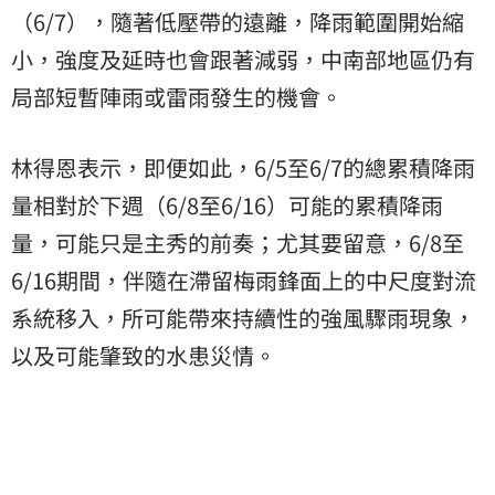
（6/7），隨著低壓帶的遠離，降雨範圍開始縮
小，強度及延時也會跟著減弱，中南部地區仍有
局部短暫陣雨或雷雨發生的機會。
林得恩表示，即便如此，6/5至6/7的總累積降雨
量相對於下週（6/8至6/16）可能的累積降雨
量，可能只是主秀的前奏；尤其要留意，6/8至
6/16期間，伴隨在滯留梅雨鋒面上的中尺度對流
系統移入，所可能帶來持續性的強風驟雨現象，
以及可能肇致的水患災情。