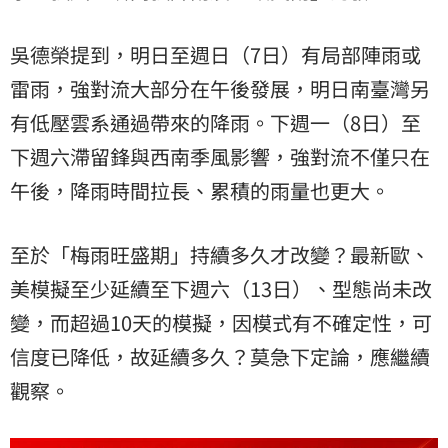
吳德榮提到，明日至週日（7日）有局部陣雨或
雷雨，強對流大部分在午後發展，明日南臺灣另
有低壓雲系通過帶來的降雨。下週一（8日）至
下週六滯留鋒與西南季風影響，強對流不僅只在
午後，降雨時間拉長、累積的雨量也更大。
至於「梅雨旺盛期」持續多久才改變？最新歐、
美模擬至少延續至下週六（13日）、型態尚未改
變，而超過10天的模擬，因模式有不確定性，可
信度已降低，故延續多久？莫急下定論，應繼續
觀察。