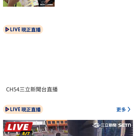
現正直播
CH54三立新聞台直播
現正直播
更多