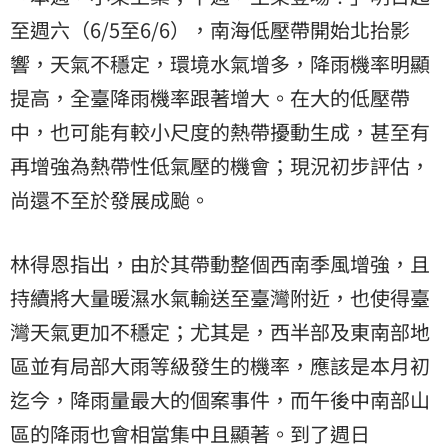
至週六（6/5至6/6），南海低壓帶開始北抬影
響，天氣不穩定，環境水氣增多，降雨機率明顯
提高，全臺降雨機率跟著增大。在大的低壓帶
中，也可能有較小尺度的熱帶擾動生成，甚至有
再增強為熱帶性低氣壓的機會；現況初步評估，
尚還不至於發展成颱。
林得恩指出，由於其帶動整個西南季風增強，且
持續將大量暖濕水氣輸送至臺灣附近，也使得臺
灣天氣更加不穩定；尤其是，西半部及東南部地
區並有局部大雨等級發生的機率，應該是本月初
迄今，降雨量最大的個案事件，而午後中南部山
區的降雨也會相當集中且顯著。到了週日