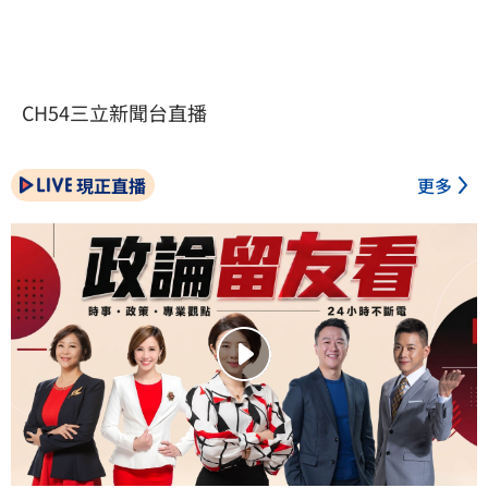
CH54三立新聞台直播
現正直播
更多