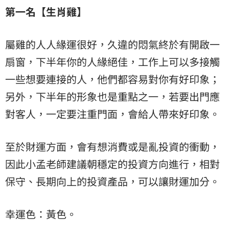
第一名【生肖雞】
屬雞的人人緣運很好，久違的悶氣終於有開啟一
扇窗，下半年你的人緣絕佳，工作上可以多接觸
一些想要連接的人，他們都容易對你有好印象；
另外，下半年的形象也是重點之一，若要出門應
對客人，一定要注重門面，會給人帶來好印象。
至於財運方面，會有想消費或是亂投資的衝動，
因此小孟老師建議朝穩定的投資方向進行，相對
保守、長期向上的投資產品，可以讓財運加分。
幸運色：黃色。