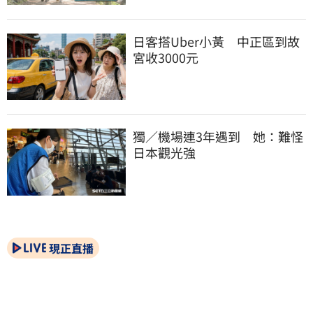
日客搭Uber小黃　中正區到故
宮收3000元
獨／機場連3年遇到　她：難怪
日本觀光強
現正直播