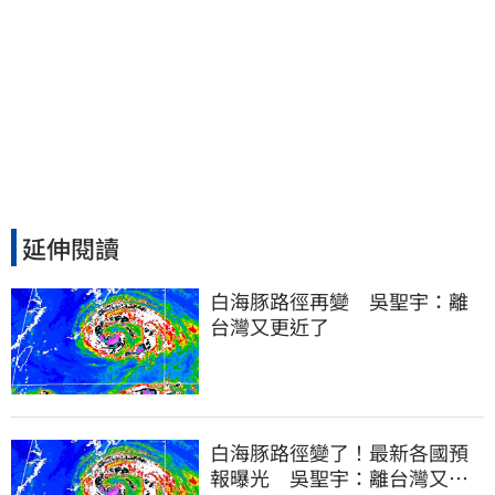
延伸閱讀
白海豚路徑再變　吳聖宇：離
台灣又更近了
白海豚路徑變了！最新各國預
報曝光 吳聖宇：離台灣又更