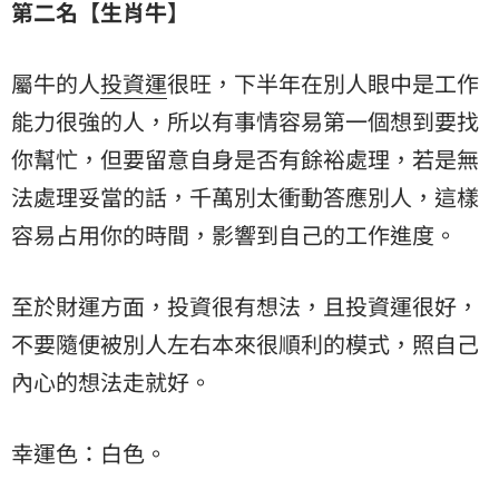
第二名【生肖牛】
屬牛的人
投資運
很旺，下半年在別人眼中是工作
能力很強的人，所以有事情容易第一個想到要找
你幫忙，但要留意自身是否有餘裕處理，若是無
法處理妥當的話，千萬別太衝動答應別人，這樣
容易占用你的時間，影響到自己的工作進度。
至於財運方面，投資很有想法，且投資運很好，
不要隨便被別人左右本來很順利的模式，照自己
內心的想法走就好。
幸運色：白色。