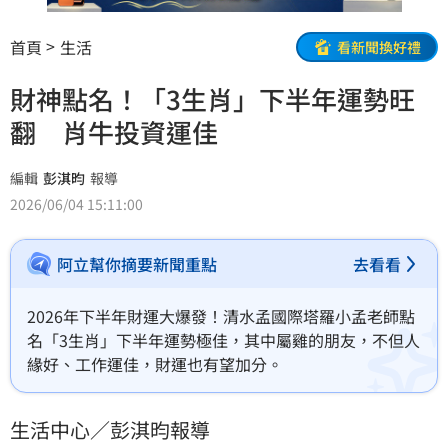
首頁
生活
看新聞換好禮
財神點名！「3生肖」下半年運勢旺
翻 肖牛投資運佳
編輯
彭淇昀
報導
2026/06/04 15:11:00
阿立幫你摘要新聞重點
去看看
2026年下半年財運大爆發！清水孟國際塔羅小孟老師點
名「3生肖」下半年運勢極佳，其中屬雞的朋友，不但人
緣好、工作運佳，財運也有望加分。
生活中心／彭淇昀報導