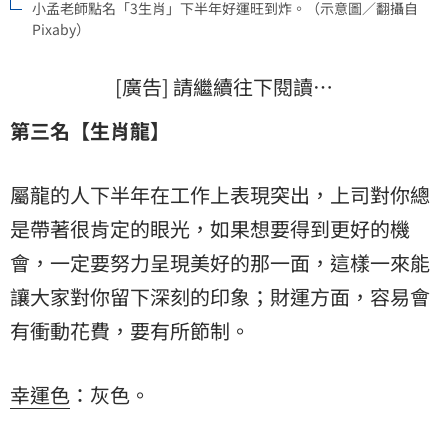
小孟老師點名「3生肖」下半年好運旺到炸。（示意圖／翻攝自
Pixaby）
[廣告] 請繼續往下閱讀…
第三名【生肖龍】
屬龍的人下半年在工作上表現突出，上司對你總
是帶著很肯定的眼光，如果想要得到更好的機
會，一定要努力呈現美好的那一面，這樣一來能
讓大家對你留下深刻的印象；財運方面，容易會
有衝動花費，要有所節制。
幸運色
：灰色。