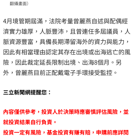
翻攝畫面）
4月境管期屆滿，法院考量曾麗燕自述與配偶經
濟實力雄厚，人脈豐沛，且曾連任多屆議員，人
脈資源豐富，具備長期滯留海外的資力與能力，
因此有相當理由認定其存在出境或出海逃亡的風
險，因此裁定延長限制出境、出海8個月。另
外，曾麗燕目前正配戴電子手環接受監控。
三立新聞網提醒您：
內容僅供參考，投資人於決策時應審慎評估風險，並
就投資結果自行負責。
投資一定有風險，基金投資有賺有賠，申購前應詳閱