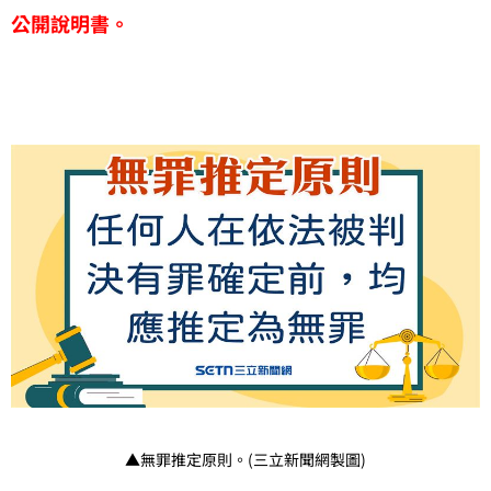
公開說明書。
▲無罪推定原則。(三立新聞網製圖)