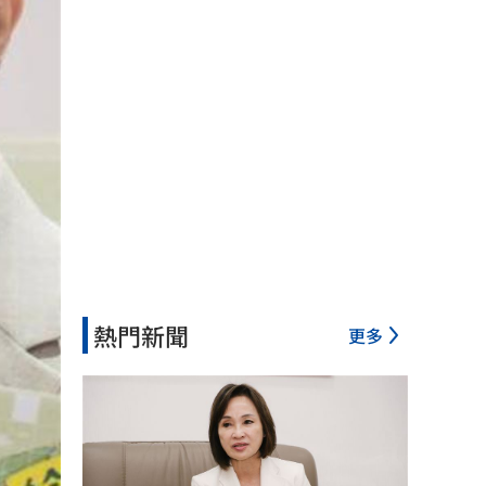
熱門新聞
更多